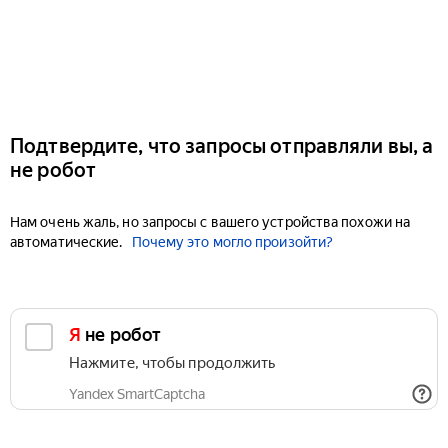
Подтвердите, что запросы отправляли вы, а
не робот
Нам очень жаль, но запросы с вашего устройства похожи на
автоматические.
Почему это могло произойти?
Я не робот
Нажмите, чтобы продолжить
Yandex SmartCaptcha