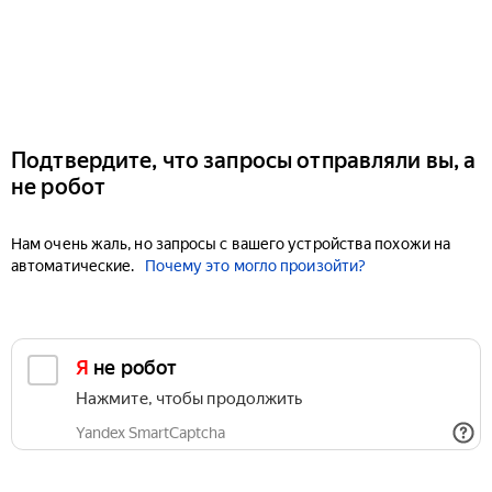
Подтвердите, что запросы отправляли вы, а
не робот
Нам очень жаль, но запросы с вашего устройства похожи на
автоматические.
Почему это могло произойти?
Я не робот
Нажмите, чтобы продолжить
Yandex SmartCaptcha