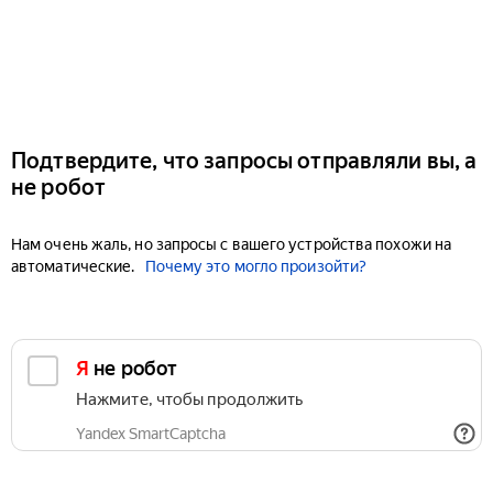
Подтвердите, что запросы отправляли вы, а
не робот
Нам очень жаль, но запросы с вашего устройства похожи на
автоматические.
Почему это могло произойти?
Я не робот
Нажмите, чтобы продолжить
Yandex SmartCaptcha