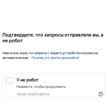
Подтвердите, что запросы отправляли вы, а
не робот
Нам очень жаль, но запросы с вашего устройства похожи на
автоматические.
Почему это могло произойти?
Я не робот
Нажмите, чтобы продолжить
Yandex SmartCaptcha