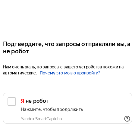
Подтвердите, что запросы отправляли вы, а
не робот
Нам очень жаль, но запросы с вашего устройства похожи на
автоматические.
Почему это могло произойти?
Я не робот
Нажмите, чтобы продолжить
Yandex SmartCaptcha