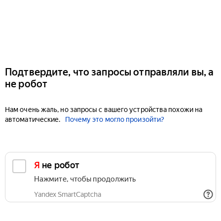
Подтвердите, что запросы отправляли вы, а
не робот
Нам очень жаль, но запросы с вашего устройства похожи на
автоматические.
Почему это могло произойти?
Я не робот
Нажмите, чтобы продолжить
Yandex SmartCaptcha