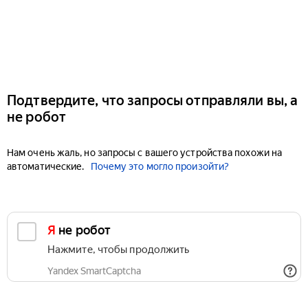
Подтвердите, что запросы отправляли вы, а
не робот
Нам очень жаль, но запросы с вашего устройства похожи на
автоматические.
Почему это могло произойти?
Я не робот
Нажмите, чтобы продолжить
Yandex SmartCaptcha