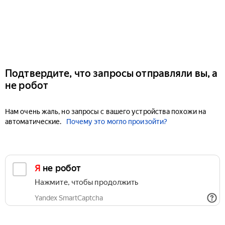
Подтвердите, что запросы отправляли вы, а
не робот
Нам очень жаль, но запросы с вашего устройства похожи на
автоматические.
Почему это могло произойти?
Я не робот
Нажмите, чтобы продолжить
Yandex SmartCaptcha