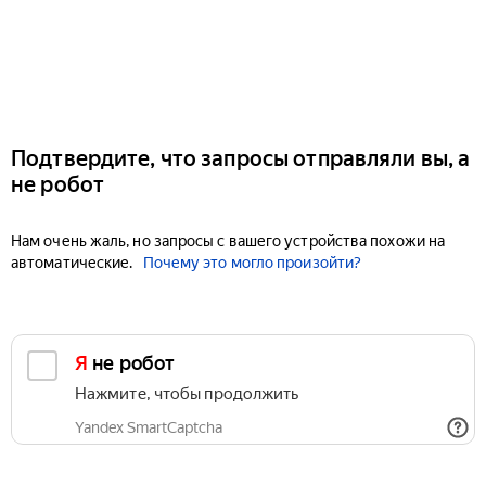
Подтвердите, что запросы отправляли вы, а
не робот
Нам очень жаль, но запросы с вашего устройства похожи на
автоматические.
Почему это могло произойти?
Я не робот
Нажмите, чтобы продолжить
Yandex SmartCaptcha