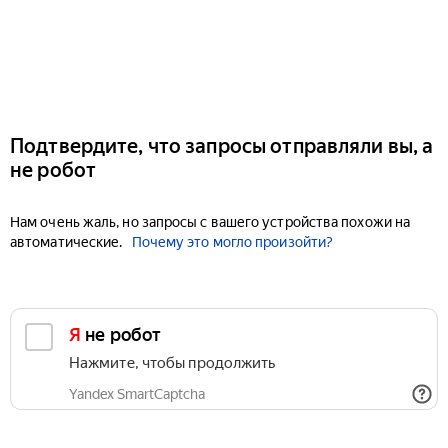
Подтвердите, что запросы отправляли вы, а
не робот
Нам очень жаль, но запросы с вашего устройства похожи на
автоматические.
Почему это могло произойти?
Я не робот
Нажмите, чтобы продолжить
Yandex SmartCaptcha