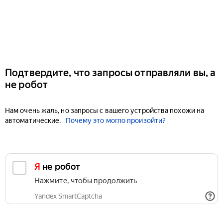
Подтвердите, что запросы отправляли вы, а
не робот
Нам очень жаль, но запросы с вашего устройства похожи на
автоматические.
Почему это могло произойти?
Я не робот
Нажмите, чтобы продолжить
Yandex SmartCaptcha