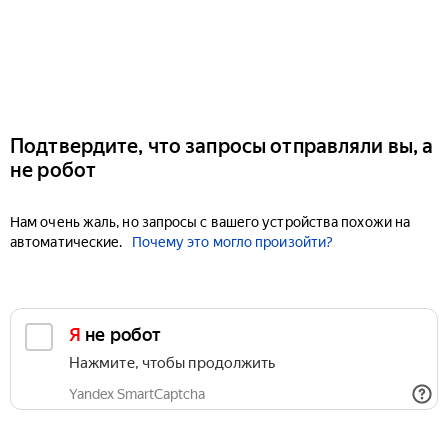
Подтвердите, что запросы отправляли вы, а
не робот
Нам очень жаль, но запросы с вашего устройства похожи на
автоматические.
Почему это могло произойти?
Я не робот
Нажмите, чтобы продолжить
Yandex SmartCaptcha