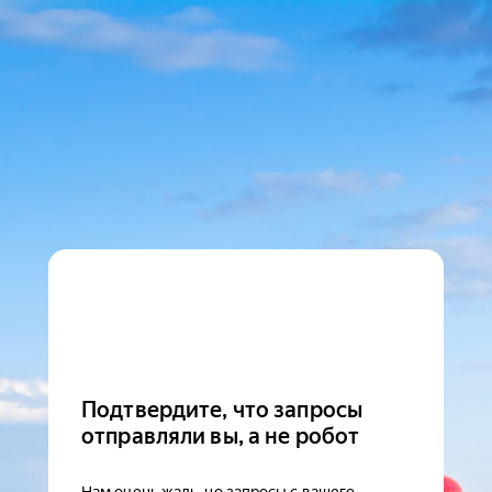
Подтвердите, что запросы
отправляли вы, а не робот