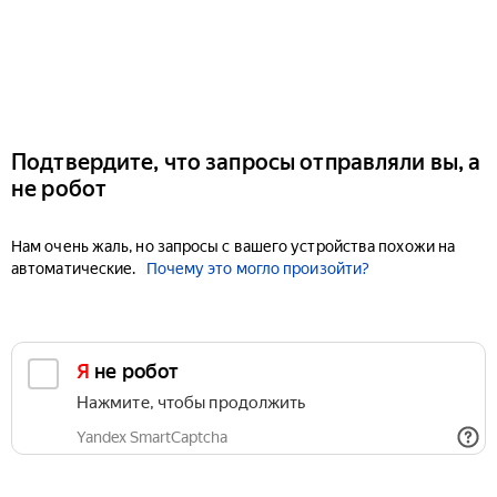
Подтвердите, что запросы отправляли вы, а
не робот
Нам очень жаль, но запросы с вашего устройства похожи на
автоматические.
Почему это могло произойти?
Я не робот
Нажмите, чтобы продолжить
Yandex SmartCaptcha