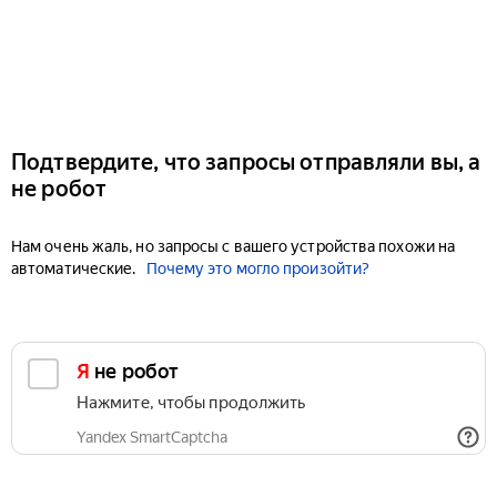
Подтвердите, что запросы отправляли вы, а
не робот
Нам очень жаль, но запросы с вашего устройства похожи на
автоматические.
Почему это могло произойти?
Я не робот
Нажмите, чтобы продолжить
Yandex SmartCaptcha