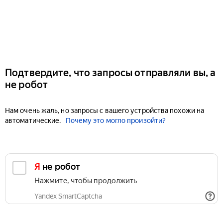
Подтвердите, что запросы отправляли вы, а
не робот
Нам очень жаль, но запросы с вашего устройства похожи на
автоматические.
Почему это могло произойти?
Я не робот
Нажмите, чтобы продолжить
Yandex SmartCaptcha