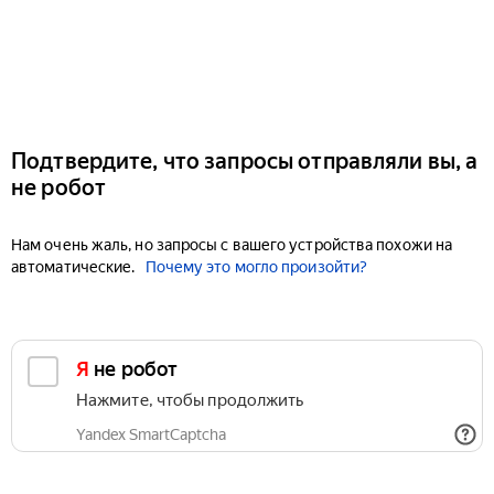
Подтвердите, что запросы отправляли вы, а
не робот
Нам очень жаль, но запросы с вашего устройства похожи на
автоматические.
Почему это могло произойти?
Я не робот
Нажмите, чтобы продолжить
Yandex SmartCaptcha