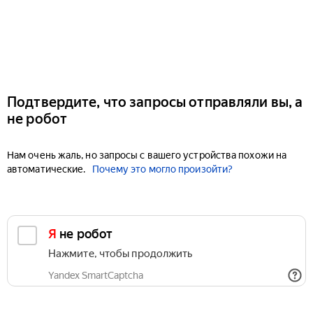
Подтвердите, что запросы отправляли вы, а
не робот
Нам очень жаль, но запросы с вашего устройства похожи на
автоматические.
Почему это могло произойти?
Я не робот
Нажмите, чтобы продолжить
Yandex SmartCaptcha