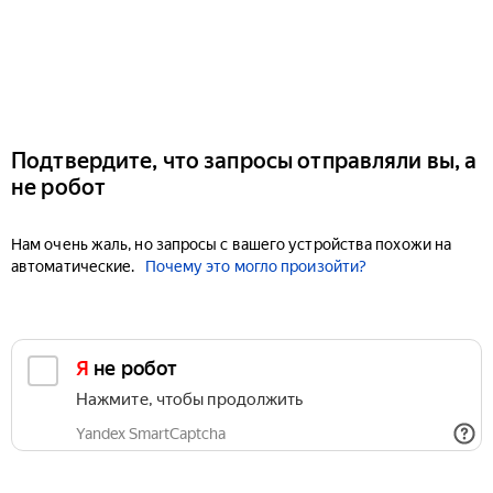
Подтвердите, что запросы отправляли вы, а
не робот
Нам очень жаль, но запросы с вашего устройства похожи на
автоматические.
Почему это могло произойти?
Я не робот
Нажмите, чтобы продолжить
Yandex SmartCaptcha