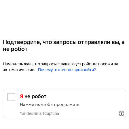
Подтвердите, что запросы отправляли вы, а
не робот
Нам очень жаль, но запросы с вашего устройства похожи на
автоматические.
Почему это могло произойти?
Я не робот
Нажмите, чтобы продолжить
Yandex SmartCaptcha