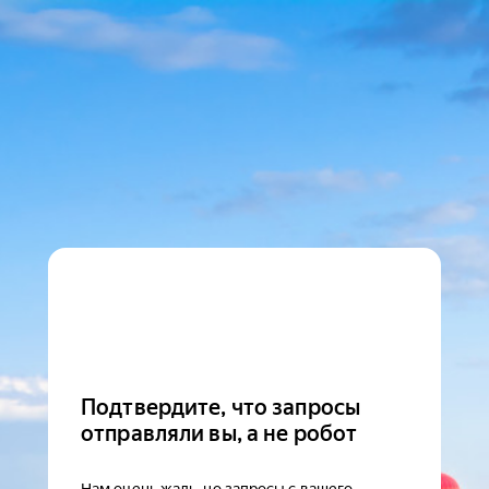
Подтвердите, что запросы
отправляли вы, а не робот