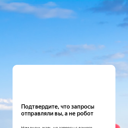
Подтвердите, что запросы
отправляли вы, а не робот