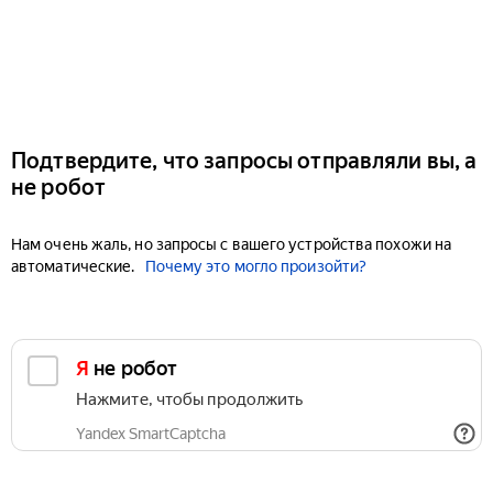
Подтвердите, что запросы отправляли вы, а
не робот
Нам очень жаль, но запросы с вашего устройства похожи на
автоматические.
Почему это могло произойти?
Я не робот
Нажмите, чтобы продолжить
Yandex SmartCaptcha