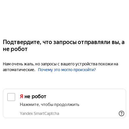
Подтвердите, что запросы отправляли вы, а
не робот
Нам очень жаль, но запросы с вашего устройства похожи на
автоматические.
Почему это могло произойти?
Я не робот
Нажмите, чтобы продолжить
Yandex SmartCaptcha