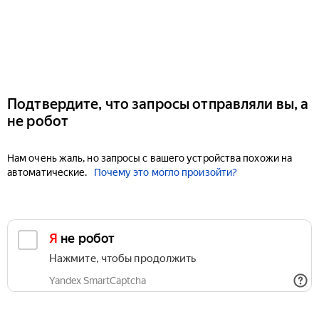
Подтвердите, что запросы отправляли вы, а
не робот
Нам очень жаль, но запросы с вашего устройства похожи на
автоматические.
Почему это могло произойти?
Я не робот
Нажмите, чтобы продолжить
Yandex SmartCaptcha