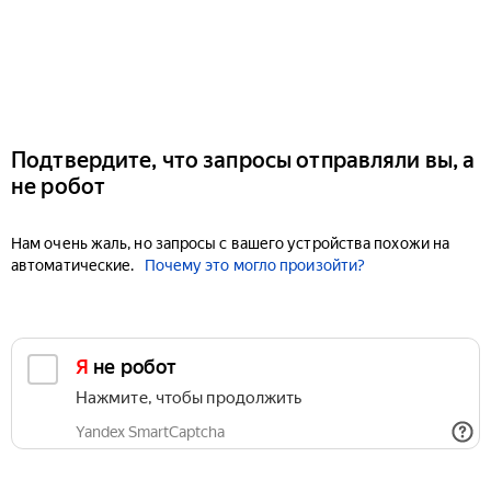
Подтвердите, что запросы отправляли вы, а
не робот
Нам очень жаль, но запросы с вашего устройства похожи на
автоматические.
Почему это могло произойти?
Я не робот
Нажмите, чтобы продолжить
Yandex SmartCaptcha