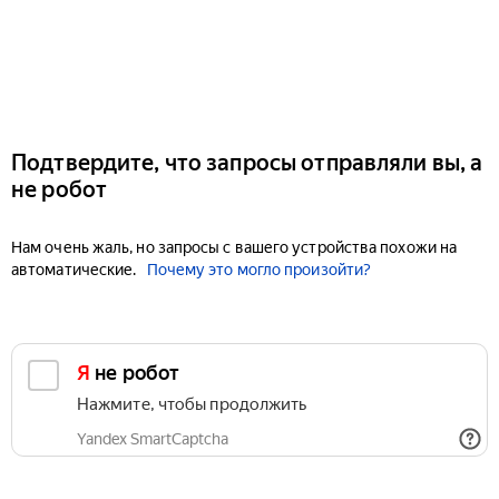
Подтвердите, что запросы отправляли вы, а
не робот
Нам очень жаль, но запросы с вашего устройства похожи на
автоматические.
Почему это могло произойти?
Я не робот
Нажмите, чтобы продолжить
Yandex SmartCaptcha