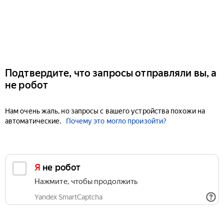
Подтвердите, что запросы отправляли вы, а
не робот
Нам очень жаль, но запросы с вашего устройства похожи на
автоматические.
Почему это могло произойти?
Я не робот
Нажмите, чтобы продолжить
Yandex SmartCaptcha