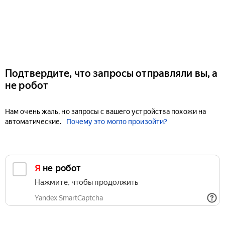
Подтвердите, что запросы отправляли вы, а
не робот
Нам очень жаль, но запросы с вашего устройства похожи на
автоматические.
Почему это могло произойти?
Я не робот
Нажмите, чтобы продолжить
Yandex SmartCaptcha