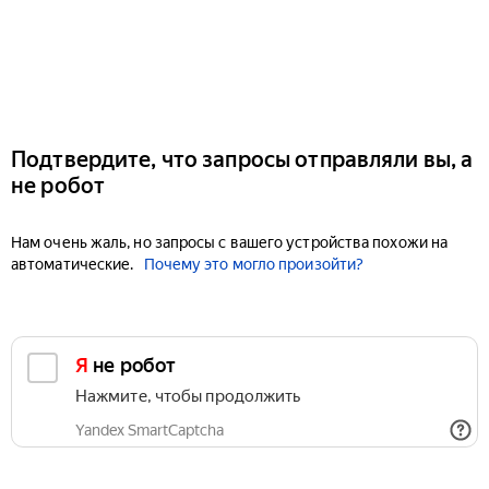
Подтвердите, что запросы отправляли вы, а
не робот
Нам очень жаль, но запросы с вашего устройства похожи на
автоматические.
Почему это могло произойти?
Я не робот
Нажмите, чтобы продолжить
Yandex SmartCaptcha