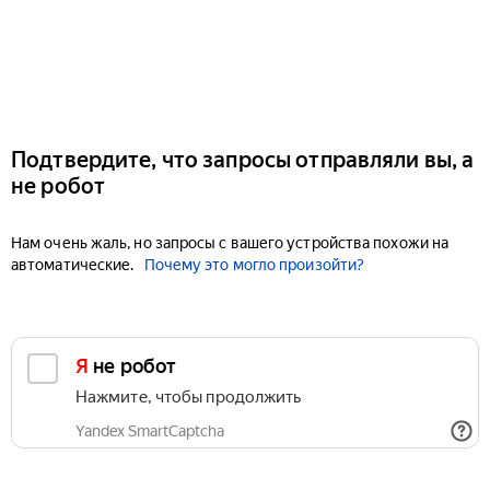
Подтвердите, что запросы отправляли вы, а
не робот
Нам очень жаль, но запросы с вашего устройства похожи на
автоматические.
Почему это могло произойти?
Я не робот
Нажмите, чтобы продолжить
Yandex SmartCaptcha