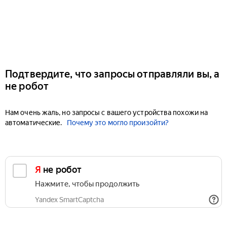
Подтвердите, что запросы отправляли вы, а
не робот
Нам очень жаль, но запросы с вашего устройства похожи на
автоматические.
Почему это могло произойти?
Я не робот
Нажмите, чтобы продолжить
Yandex SmartCaptcha