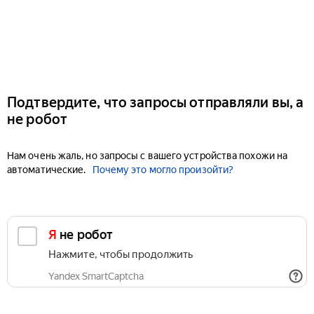
Подтвердите, что запросы отправляли вы, а
не робот
Нам очень жаль, но запросы с вашего устройства похожи на
автоматические.
Почему это могло произойти?
Я не робот
Нажмите, чтобы продолжить
Yandex SmartCaptcha