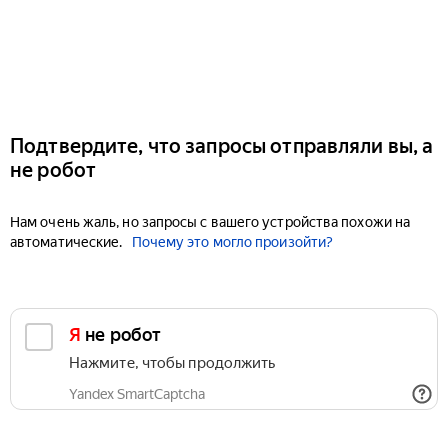
Подтвердите, что запросы отправляли вы, а
не робот
Нам очень жаль, но запросы с вашего устройства похожи на
автоматические.
Почему это могло произойти?
Я не робот
Нажмите, чтобы продолжить
Yandex SmartCaptcha