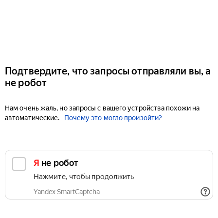
Подтвердите, что запросы отправляли вы, а
не робот
Нам очень жаль, но запросы с вашего устройства похожи на
автоматические.
Почему это могло произойти?
Я не робот
Нажмите, чтобы продолжить
Yandex SmartCaptcha