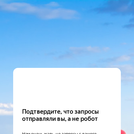
Подтвердите, что запросы
отправляли вы, а не робот