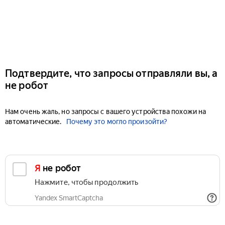
Подтвердите, что запросы отправляли вы, а
не робот
Нам очень жаль, но запросы с вашего устройства похожи на
автоматические.
Почему это могло произойти?
Я не робот
Нажмите, чтобы продолжить
Yandex SmartCaptcha