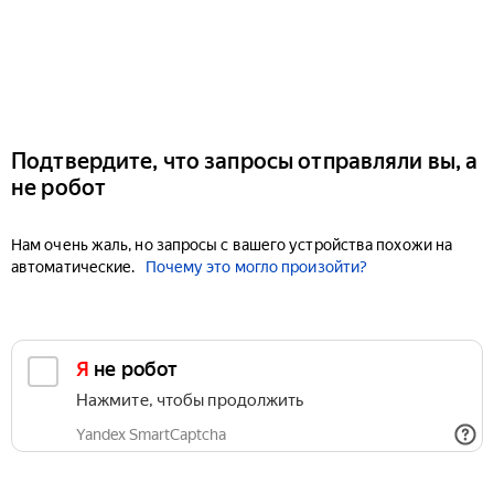
Подтвердите, что запросы отправляли вы, а
не робот
Нам очень жаль, но запросы с вашего устройства похожи на
автоматические.
Почему это могло произойти?
Я не робот
Нажмите, чтобы продолжить
Yandex SmartCaptcha