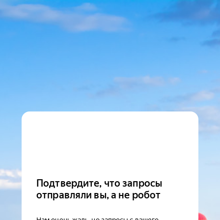
Подтвердите, что запросы
отправляли вы, а не робот