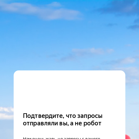
Подтвердите, что запросы
отправляли вы, а не робот