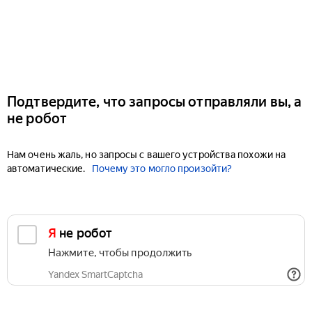
Подтвердите, что запросы отправляли вы, а
не робот
Нам очень жаль, но запросы с вашего устройства похожи на
автоматические.
Почему это могло произойти?
Я не робот
Нажмите, чтобы продолжить
Yandex SmartCaptcha