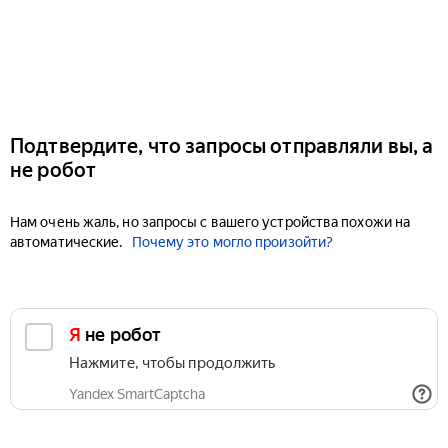
Подтвердите, что запросы отправляли вы, а
не робот
Нам очень жаль, но запросы с вашего устройства похожи на
автоматические.
Почему это могло произойти?
Я не робот
Нажмите, чтобы продолжить
Yandex SmartCaptcha