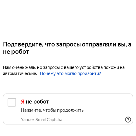
Подтвердите, что запросы отправляли вы, а
не робот
Нам очень жаль, но запросы с вашего устройства похожи на
автоматические.
Почему это могло произойти?
Я не робот
Нажмите, чтобы продолжить
Yandex SmartCaptcha