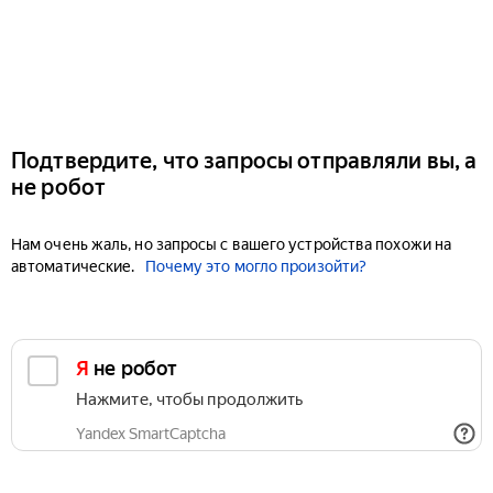
Подтвердите, что запросы отправляли вы, а
не робот
Нам очень жаль, но запросы с вашего устройства похожи на
автоматические.
Почему это могло произойти?
Я не робот
Нажмите, чтобы продолжить
Yandex SmartCaptcha