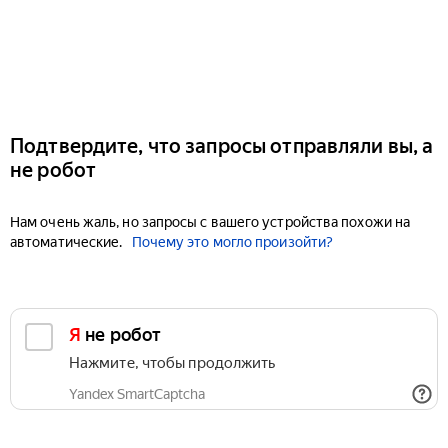
Подтвердите, что запросы отправляли вы, а
не робот
Нам очень жаль, но запросы с вашего устройства похожи на
автоматические.
Почему это могло произойти?
Я не робот
Нажмите, чтобы продолжить
Yandex SmartCaptcha