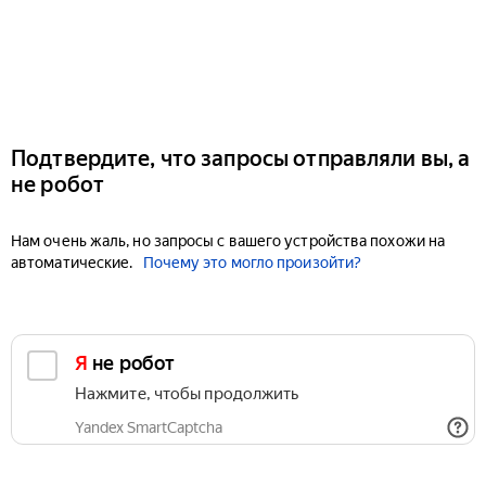
Подтвердите, что запросы отправляли вы, а
не робот
Нам очень жаль, но запросы с вашего устройства похожи на
автоматические.
Почему это могло произойти?
Я не робот
Нажмите, чтобы продолжить
Yandex SmartCaptcha