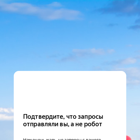
Подтвердите, что запросы
отправляли вы, а не робот