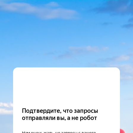
Подтвердите, что запросы
отправляли вы, а не робот