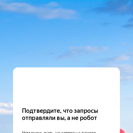
Подтвердите, что запросы
отправляли вы, а не робот