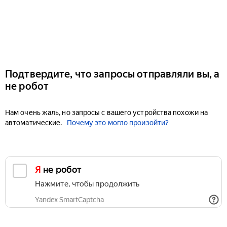
Подтвердите, что запросы отправляли вы, а
не робот
Нам очень жаль, но запросы с вашего устройства похожи на
автоматические.
Почему это могло произойти?
Я не робот
Нажмите, чтобы продолжить
Yandex SmartCaptcha